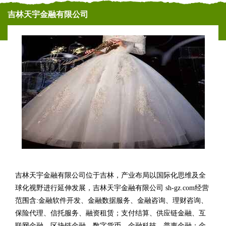
吉林天宇金融有限公司
吉林天宇金融有限公司位于吉林，产业布局以国际化思维及全
球化视野进行延伸发展，吉林天宇金融有限公司 sh-gz.com经营
范围含:金融软件开发、金融数据服务、金融咨询、理财咨询、
保险代理、信托服务、融资租赁；支付结算、供应链金融、互
联网金融、区块链金融、数字货币、金融科技、普惠金融；金