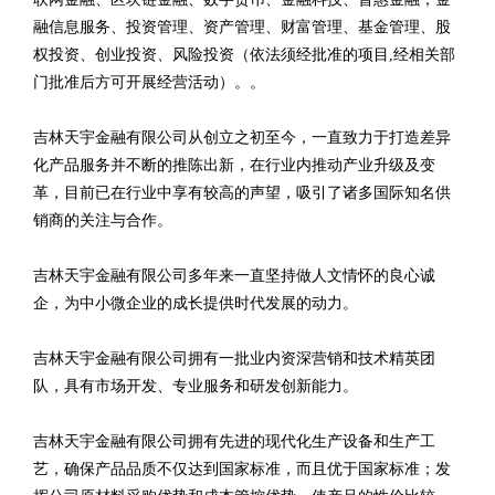
融信息服务、投资管理、资产管理、财富管理、基金管理、股
权投资、创业投资、风险投资（依法须经批准的项目,经相关部
门批准后方可开展经营活动）。。
吉林天宇金融有限公司从创立之初至今，一直致力于打造差异
化产品服务并不断的推陈出新，在行业内推动产业升级及变
革，目前已在行业中享有较高的声望，吸引了诸多国际知名供
销商的关注与合作。
吉林天宇金融有限公司多年来一直坚持做人文情怀的良心诚
企，为中小微企业的成长提供时代发展的动力。
吉林天宇金融有限公司拥有一批业内资深营销和技术精英团
队，具有市场开发、专业服务和研发创新能力。
吉林天宇金融有限公司拥有先进的现代化生产设备和生产工
艺，确保产品品质不仅达到国家标准，而且优于国家标准；发