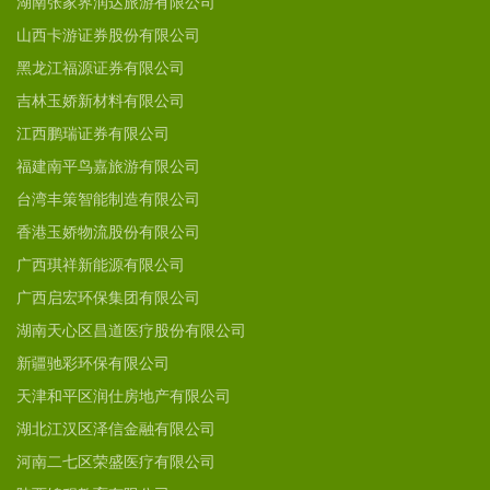
湖南张家界润达旅游有限公司
山西卡游证券股份有限公司
黑龙江福源证券有限公司
吉林玉娇新材料有限公司
江西鹏瑞证券有限公司
福建南平鸟嘉旅游有限公司
台湾丰策智能制造有限公司
香港玉娇物流股份有限公司
广西琪祥新能源有限公司
广西启宏环保集团有限公司
湖南天心区昌道医疗股份有限公司
新疆驰彩环保有限公司
天津和平区润仕房地产有限公司
湖北江汉区泽信金融有限公司
河南二七区荣盛医疗有限公司