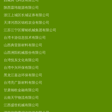
西藏腾飞科技有限公司
陕西霖玮能源有限公司
浙江上城区长城证券有限公司
天津河西区锦程农业有限公司
江苏江宁区耀铭机械集团有限公司
台湾卡游信息技术有限公司
山西典雷新材料有限公司
山西洲阳机械股份有限公司
台湾悦东文化有限公司
台湾中兴环保有限公司
黑龙江嘉达环保有限公司
台湾亮广新材料有限公司
甘肃翰欧金融有限公司
云南天宇物流有限公司
江西盛世机械有限公司