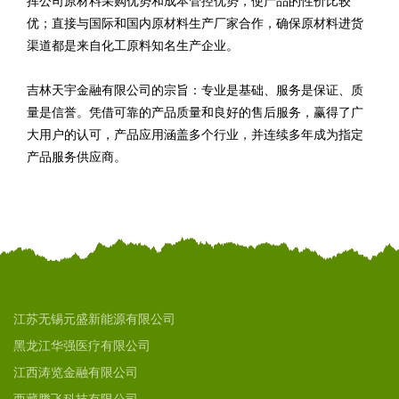
挥公司原材料采购优势和成本管控优势，使产品的性价比较
优；直接与国际和国内原材料生产厂家合作，确保原材料进货
渠道都是来自化工原料知名生产企业。
吉林天宇金融有限公司的宗旨：专业是基础、服务是保证、质
量是信誉。凭借可靠的产品质量和良好的售后服务，赢得了广
大用户的认可，产品应用涵盖多个行业，并连续多年成为指定
产品服务供应商。
江苏无锡元盛新能源有限公司
黑龙江华强医疗有限公司
江西涛览金融有限公司