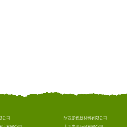
限公司
陕西鹏程新材料有限公司
医疗有限公司
山西丰瑞环保有限公司