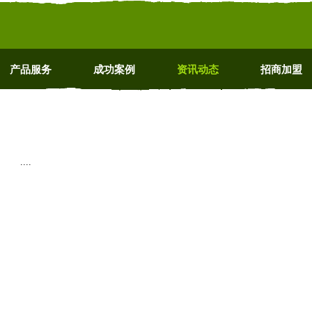
产品服务
成功案例
资讯动态
招商加盟
....