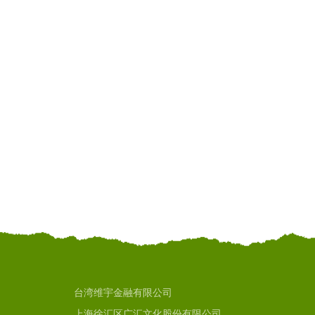
台湾维宇金融有限公司
上海徐汇区广汇文化股份有限公司