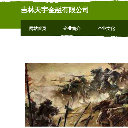
吉林天宇金融有限公司
网站首页
企业简介
企业文化