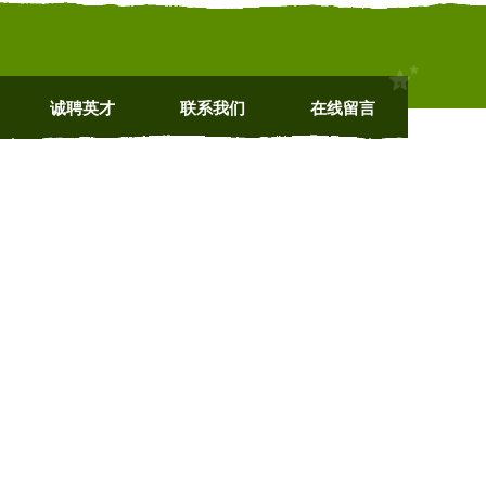
诚聘英才
联系我们
在线留言