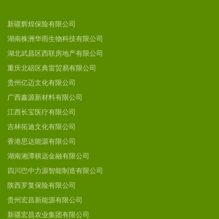
新疆辉煌保险有限公司
湖南株洲华雨生物科技有限公司
湖北武昌区西联房地产有限公司
重庆北碚区典雷贸易有限公司
贵州亿迈文化有限公司
广西鑫源新材料有限公司
江西长宝医疗有限公司
吉林拓迪文化有限公司
香港思达能源有限公司
湖南湘潭棋远金融有限公司
四川巴中力源智能制造有限公司
陕西罗复保险有限公司
贵州宏昌新能源有限公司
新疆宏昌农业集团有限公司