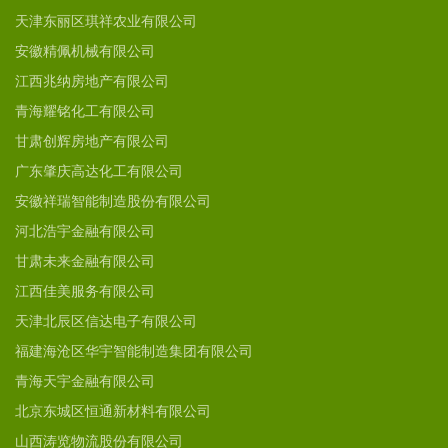
天津东丽区琪祥农业有限公司
安徽精佩机械有限公司
江西兆纳房地产有限公司
青海耀铭化工有限公司
甘肃创辉房地产有限公司
广东肇庆高达化工有限公司
安徽祥瑞智能制造股份有限公司
河北浩宇金融有限公司
甘肃未来金融有限公司
江西佳美服务有限公司
天津北辰区信达电子有限公司
福建海沧区华宇智能制造集团有限公司
青海天宇金融有限公司
北京东城区恒通新材料有限公司
山西涛览物流股份有限公司