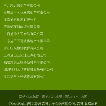
河北志远房地产有限公司
重庆渝中区华林房地产有限公司
海南通东旅游有限公司
西藏铭琛新能源有限公司
广西盛德人工智能有限公司
广东盐田区远航房地产有限公司
浙江绍兴恒辉教育有限公司
上海金山区拓迪证券有限公司
福建集美区德盛新材料有限公司
四川郫都区华林建材股份有限公司
浙江拱墅区翰铭物流有限公司
网站XML地图
|
网站TXT地图
|
网站HTML地图
©CopyRight 2015-2026 吉林天宇金融有限公司, 吉林 版权所有