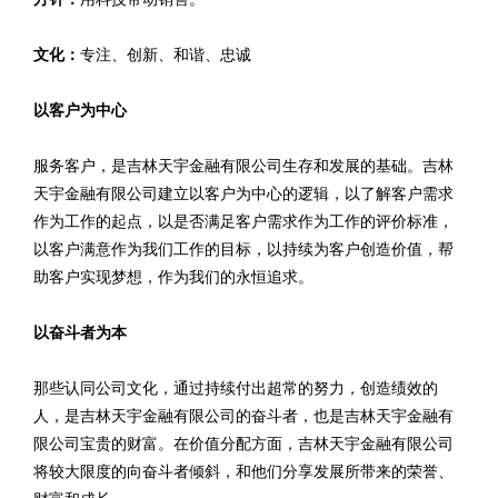
文化：
专注、创新、和谐、忠诚
以客户为中心
服务客户，是吉林天宇金融有限公司生存和发展的基础。吉林
天宇金融有限公司建立以客户为中心的逻辑，以了解客户需求
作为工作的起点，以是否满足客户需求作为工作的评价标准，
以客户满意作为我们工作的目标，以持续为客户创造价值，帮
助客户实现梦想，作为我们的永恒追求。
以奋斗者为本
那些认同公司文化，通过持续付出超常的努力，创造绩效的
人，是吉林天宇金融有限公司的奋斗者，也是吉林天宇金融有
限公司宝贵的财富。在价值分配方面，吉林天宇金融有限公司
将较大限度的向奋斗者倾斜，和他们分享发展所带来的荣誉、