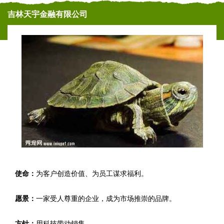
吉林天宇金融有限公司
使命：
为客户创造价值、为员工谋求福利。
愿景：
一家受人尊重的企业，成为市场推崇的品牌。
方针：
用科技带动销售。